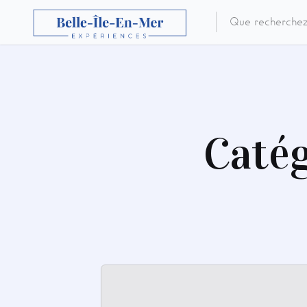
Catég