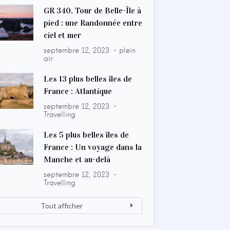
GR 340, Tour de Belle-Île à
pied : une Randonnée entre
ciel et mer
septembre 12, 2023
plein
air
Les 13 plus belles îles de
France : Atlantique
septembre 12, 2023
Travelling
Les 5 plus belles îles de
France : Un voyage dans la
Manche et au-delà
septembre 12, 2023
Travelling
Tout afficher