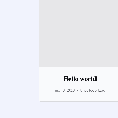
Hello world!
mai 9, 2019
Uncategorized