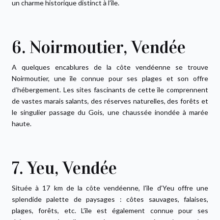
un charme historique distinct à l’île.
6. Noirmoutier, Vendée
A quelques encablures de la côte vendéenne se trouve
Noirmoutier, une île connue pour ses plages et son offre
d’hébergement. Les sites fascinants de cette île comprennent
de vastes marais salants, des réserves naturelles, des forêts et
le singulier passage du Gois, une chaussée inondée à marée
haute.
7. Yeu, Vendée
Située à 17 km de la côte vendéenne, l’île d’Yeu offre une
splendide palette de paysages : côtes sauvages, falaises,
plages, forêts, etc. L’île est également connue pour ses