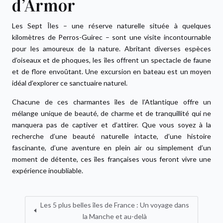
d’Armor
Les Sept Îles – une réserve naturelle située à quelques
kilomètres de Perros-Guirec – sont une visite incontournable
pour les amoureux de la nature. Abritant diverses espèces
d’oiseaux et de phoques, les îles offrent un spectacle de faune
et de flore envoûtant. Une excursion en bateau est un moyen
idéal d’explorer ce sanctuaire naturel.
Chacune de ces charmantes îles de l’Atlantique offre un
mélange unique de beauté, de charme et de tranquillité qui ne
manquera pas de captiver et d’attirer. Que vous soyez à la
recherche d’une beauté naturelle intacte, d’une histoire
fascinante, d’une aventure en plein air ou simplement d’un
moment de détente, ces îles françaises vous feront vivre une
expérience inoubliable.
Les 5 plus belles îles de France : Un voyage dans
la Manche et au-delà