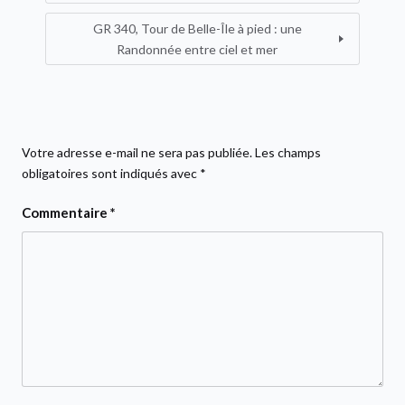
GR 340, Tour de Belle-Île à pied : une
Randonnée entre ciel et mer
Votre adresse e-mail ne sera pas publiée.
Les champs
obligatoires sont indiqués avec
*
Commentaire
*