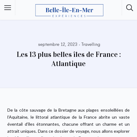
septembre 12, 2023
Travelling
Les 13 plus belles îles de France :
Atlantique
De la côte sauvage de la Bretagne aux plages ensoleillées de
l’Aquitaine, le littoral atlantique de la France abrite un vaste
éventail d’îles étonnantes, chacune offrant un charme et un
attrait uniques. Dans ce dossier de voyage, nous allons explorer