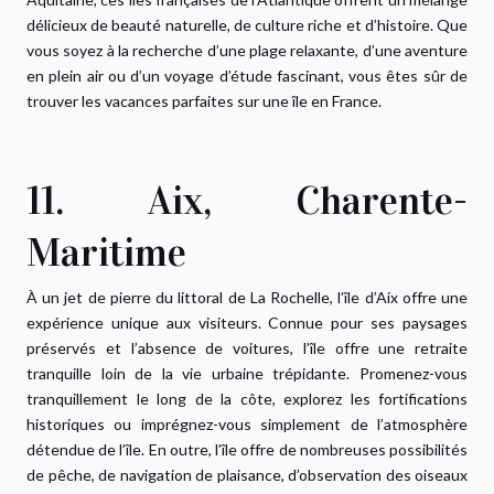
délicieux de beauté naturelle, de culture riche et d’histoire. Que
vous soyez à la recherche d’une plage relaxante, d’une aventure
en plein air ou d’un voyage d’étude fascinant, vous êtes sûr de
trouver les vacances parfaites sur une île en France.
11. Aix, Charente-
Maritime
À un jet de pierre du littoral de La Rochelle, l’île d’Aix offre une
expérience unique aux visiteurs. Connue pour ses paysages
préservés et l’absence de voitures, l’île offre une retraite
tranquille loin de la vie urbaine trépidante. Promenez-vous
tranquillement le long de la côte, explorez les fortifications
historiques ou imprégnez-vous simplement de l’atmosphère
détendue de l’île. En outre, l’île offre de nombreuses possibilités
de pêche, de navigation de plaisance, d’observation des oiseaux