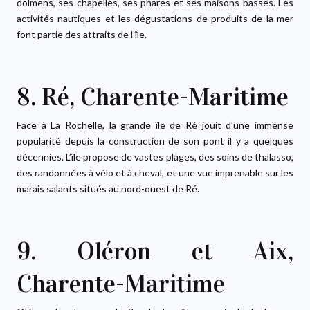
dolmens, ses chapelles, ses phares et ses maisons basses. Les
activités nautiques et les dégustations de produits de la mer
font partie des attraits de l’île.
8. Ré, Charente-Maritime
Face à La Rochelle, la grande île de Ré jouit d’une immense
popularité depuis la construction de son pont il y a quelques
décennies. L’île propose de vastes plages, des soins de thalasso,
des randonnées à vélo et à cheval, et une vue imprenable sur les
marais salants situés au nord-ouest de Ré.
9. Oléron et Aix,
Charente-Maritime