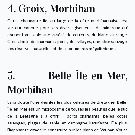
4. Groix, Morbihan
Cette charmante île, au large de la côte morbihannaise, est
surtout connue pour ses divers gisements de minéraux qui
donnent au sable une variété de couleurs, du blanc au rouge.
Groix abrite de charmants ports, des villages, une côte sauvage,
des réserves naturelles et des monuments mégalithiques.
5. Belle-Île-en-Mer,
Morbihan
Sans doute l’une des îles les plus célèbres de Bretagne, Belle-
Île-en-Mer est un microcosme de toutes les beautés que le sud
de la Bretagne a à offrir – ports charmants, belles côtes
sauvages, plages de sable et campagne luxuriante. De plus,
l’imposante citadelle construite sur les plans de Vauban ajoute