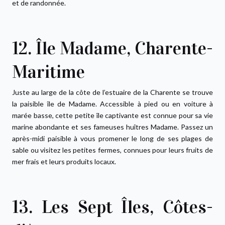
et de randonnée.
12. Île Madame, Charente-
Maritime
Juste au large de la côte de l’estuaire de la Charente se trouve
la paisible île de Madame. Accessible à pied ou en voiture à
marée basse, cette petite île captivante est connue pour sa vie
marine abondante et ses fameuses huîtres Madame. Passez un
après-midi paisible à vous promener le long de ses plages de
sable ou visitez les petites fermes, connues pour leurs fruits de
mer frais et leurs produits locaux.
13. Les Sept Îles, Côtes-