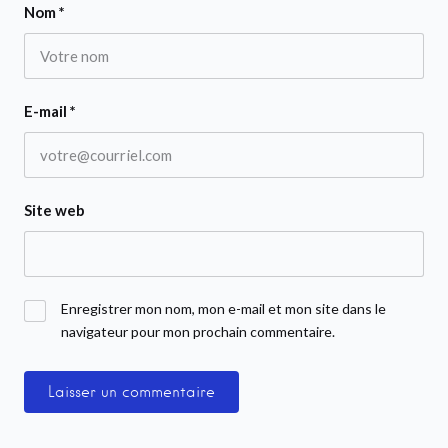
Nom
*
E-mail
*
Site web
Enregistrer mon nom, mon e-mail et mon site dans le
navigateur pour mon prochain commentaire.