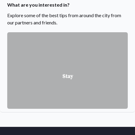
What are you interested in?
Explore some of the best tips from around the city from
our partners and friends.
Stay