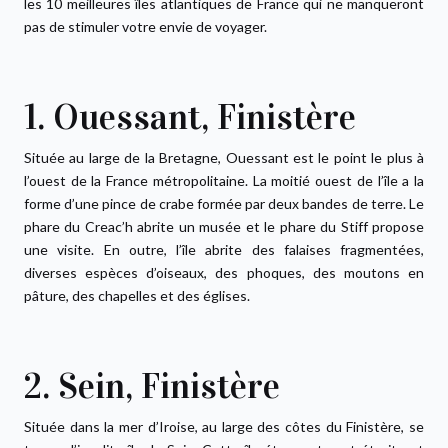
les 10 meilleures îles atlantiques de France qui ne manqueront
pas de stimuler votre envie de voyager.
1. Ouessant, Finistère
Située au large de la Bretagne, Ouessant est le point le plus à
l’ouest de la France métropolitaine. La moitié ouest de l’île a la
forme d’une pince de crabe formée par deux bandes de terre. Le
phare du Creac’h abrite un musée et le phare du Stiff propose
une visite. En outre, l’île abrite des falaises fragmentées,
diverses espèces d’oiseaux, des phoques, des moutons en
pâture, des chapelles et des églises.
2. Sein, Finistère
Située dans la mer d’Iroise, au large des côtes du Finistère, se