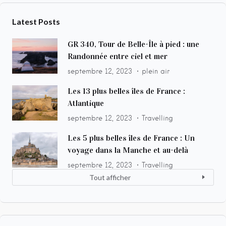
Latest Posts
GR 340, Tour de Belle-Île à pied : une
Randonnée entre ciel et mer
septembre 12, 2023
plein air
Les 13 plus belles îles de France :
Atlantique
septembre 12, 2023
Travelling
Les 5 plus belles îles de France : Un
voyage dans la Manche et au-delà
septembre 12, 2023
Travelling
Tout afficher