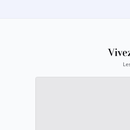
Vive
Les