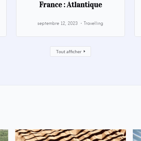
France : Atlantique
septembre 12, 2023
Travelling
Tout afficher