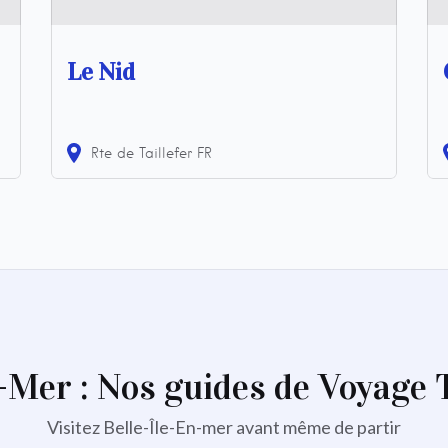
Le Nid
Rte de Taillefer
FR
n-Mer : Nos guides de Voyage
Visitez Belle-Île-En-mer avant même de partir