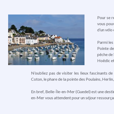
Pour se r
vous pouv
d’un vélo 
Parmi les 
Pointe de
pêche de 
Hoëdic et
N’oubliez pas de visiter les lieux fascinants 
Coton, le phare de la pointe des Poulains, Herlin
En bref, Belle-Île-en-Mer (Guedel) est une destin
en-Mer vous attendent pour un séjour ressourça