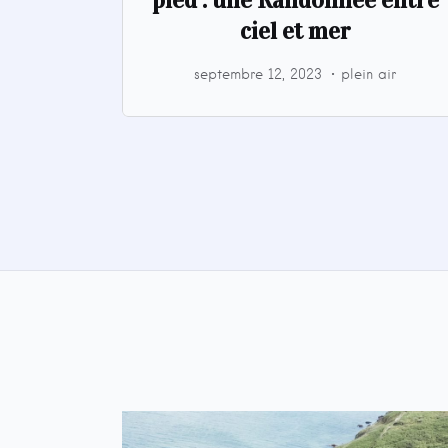
ciel et mer
septembre 12, 2023
plein air