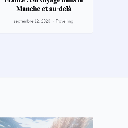
Manche et au-delà
septembre 12, 2023
Travelling