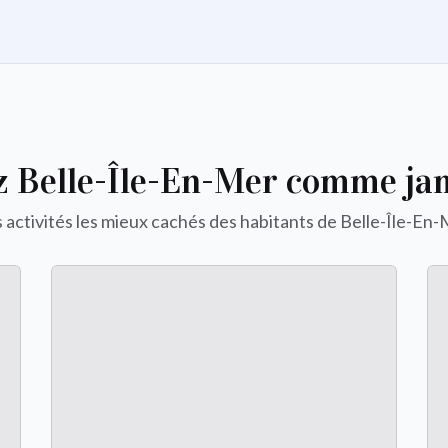
z Belle-Île-En-Mer comme jam
 activités les mieux cachés des habitants de Belle-Île-En