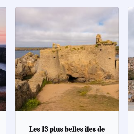
Les 13 plus belles îles de