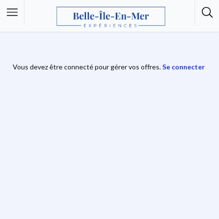
Vous devez être connecté pour gérer vos offres.
Se connecter