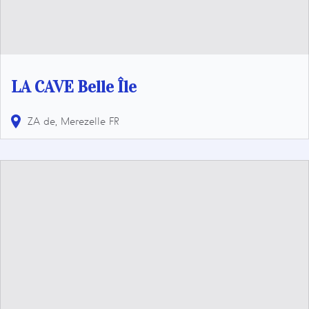
LA CAVE Belle Île
ZA de, Merezelle
FR