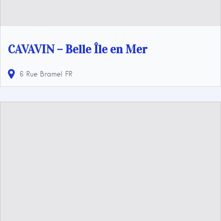
CAVAVIN – Belle Île en Mer
6 Rue Bramel
FR