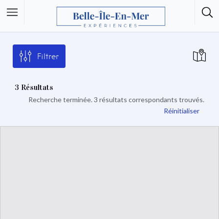
Filtrer
3
Résultats
Recherche terminée. 3 résultats correspondants trouvés.
Réinitialiser