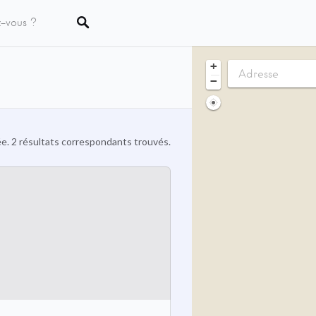
+
−
. 2 résultats correspondants trouvés.