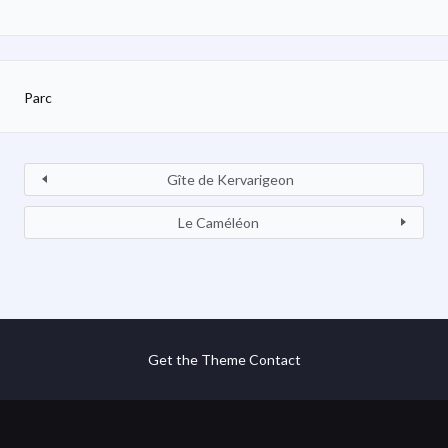
Parc
Gîte de Kervarigeon
Le Caméléon
Get the Theme
Contact