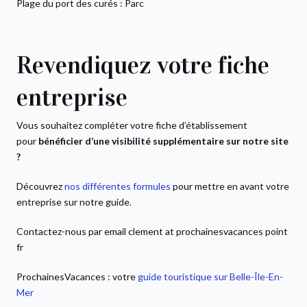
Plage du port des curés : Parc
Revendiquez votre fiche
entreprise
Vous souhaitez compléter votre fiche d’établissement
pour
bénéficier d’une visibilité supplémentaire sur notre site
?
Découvrez
nos différentes formules
pour mettre en avant votre
entreprise sur notre guide.
Contactez-nous par email clement at prochainesvacances point
fr
ProchainesVacances : votre
guide touristique sur Belle-Île-En-
Mer