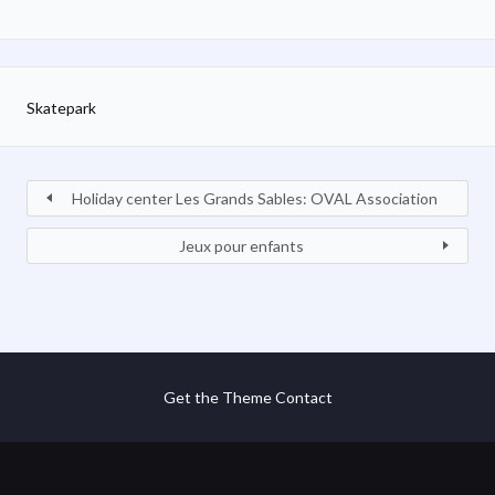
Skatepark
Holiday center Les Grands Sables: OVAL Association
Jeux pour enfants
Get the Theme
Contact