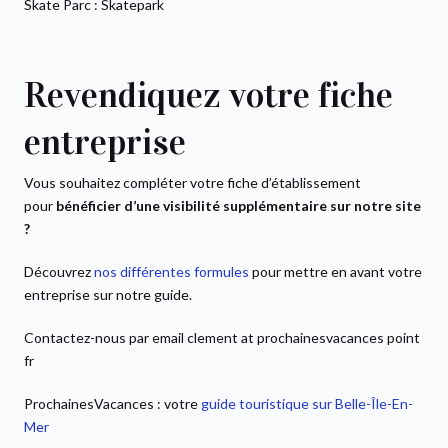
Skate Parc : Skatepark
Revendiquez votre fiche
entreprise
Vous souhaitez compléter votre fiche d’établissement
pour
bénéficier d’une visibilité supplémentaire sur notre site
?
Découvrez
nos différentes formules
pour mettre en avant votre
entreprise sur notre guide.
Contactez-nous par email clement at prochainesvacances point
fr
ProchainesVacances : votre
guide touristique sur Belle-Île-En-
Mer