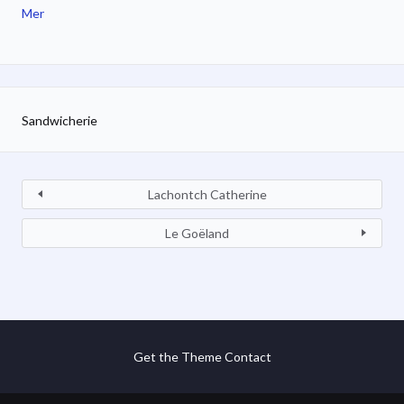
Mer
Sandwicherie
Lachontch Catherine
Le Goëland
Get the Theme
Contact