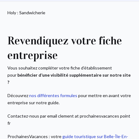
Holy : Sandwicherie
Revendiquez votre fiche
entreprise
Vous souhaitez compléter votre fiche d’établissement
pour
bénéficier d’une visibilité supplémentaire sur notre site
?
Découvrez
nos différentes formules
pour mettre en avant votre
entreprise sur notre guide.
Contactez-nous par email clement at prochainesvacances point
fr
ProchainesVacances : votre
guide touristique sur Belle-Île-En-