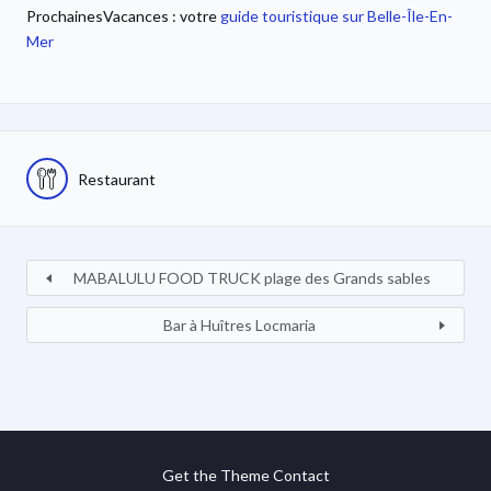
ProchainesVacances : votre
guide touristique sur Belle-Île-En-
Mer
Restaurant
MABALULU FOOD TRUCK plage des Grands sables
Bar à Huîtres Locmaria
Get the Theme
Contact