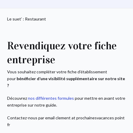
Le suet’ : Restaurant
Revendiquez votre fiche
entreprise
Vous souhaitez compléter votre fiche d’établissement
pour
bénéficier d’une visibilité supplémentaire sur notre site
?
Découvrez
nos différentes formules
pour mettre en avant votre
entreprise sur notre guide.
Contactez-nous par email clement at prochainesvacances point
fr