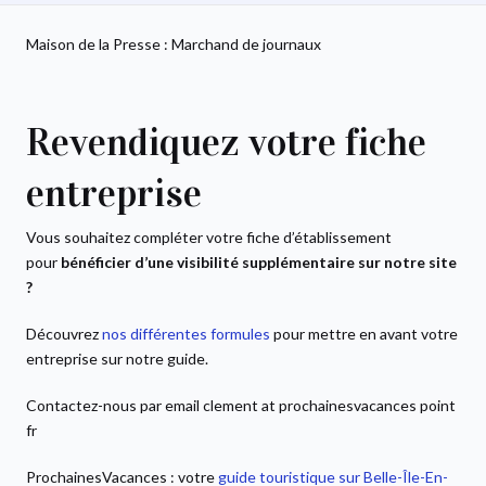
Maison de la Presse : Marchand de journaux
Revendiquez votre fiche
entreprise
Vous souhaitez compléter votre fiche d’établissement
pour
bénéficier d’une visibilité supplémentaire sur notre site
?
Découvrez
nos différentes formules
pour mettre en avant votre
entreprise sur notre guide.
Contactez-nous par email clement at prochainesvacances point
fr
ProchainesVacances : votre
guide touristique sur Belle-Île-En-