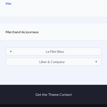
Mer
Marchand de journaux
Le Filet Bleu
Liber & Company
Get the Theme
Contact