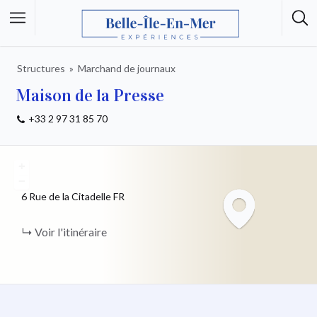
Structures
Marchand de journaux
Maison de la Presse
+33 2 97 31 85 70
+
−
6 Rue de la Citadelle
FR
Voir l'itinéraire