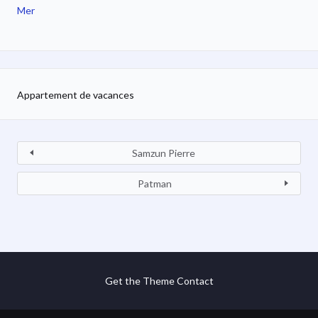
Mer
Appartement de vacances
Samzun Pierre
Patman
Get the Theme
Contact