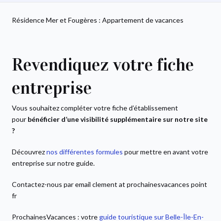
Résidence Mer et Fougères : Appartement de vacances
Revendiquez votre fiche
entreprise
Vous souhaitez compléter votre fiche d’établissement
pour
bénéficier d’une visibilité supplémentaire sur notre site
?
Découvrez
nos différentes formules
pour mettre en avant votre
entreprise sur notre guide.
Contactez-nous par email clement at prochainesvacances point
fr
ProchainesVacances : votre
guide touristique sur Belle-Île-En-