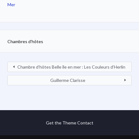
Mer
Chambres d'hôtes
Chambre d’hôtes Belle île en mer : Les Couleurs d’Herlin
Guillerme Clarisse
Get the Theme
Contact