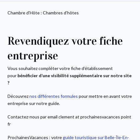
Chambre d’Hôte : Chambres d’hôtes
Revendiquez votre fiche
entreprise
Vous souhaitez compléter votre fiche d’établissement
pour
bénéficier d’une visibilité supplémentaire sur notre site
?
Découvrez
nos différentes formules
pour mettre en avant votre
entreprise sur notre guide.
Contactez-nous par email clement at prochainesvacances point
fr
ProchainesVacances : votre
guide touristique sur Belle-Île-En-