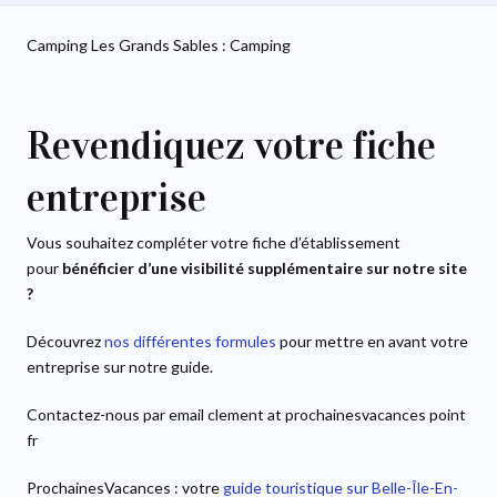
Camping Les Grands Sables : Camping
Revendiquez votre fiche
entreprise
Vous souhaitez compléter votre fiche d’établissement
pour
bénéficier d’une visibilité supplémentaire sur notre site
?
Découvrez
nos différentes formules
pour mettre en avant votre
entreprise sur notre guide.
Contactez-nous par email clement at prochainesvacances point
fr
ProchainesVacances : votre
guide touristique sur Belle-Île-En-