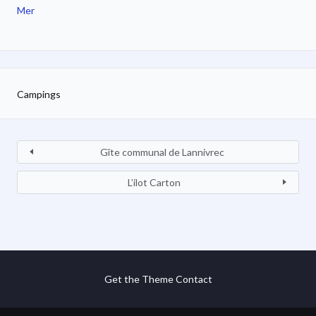
Mer
Campings
Gîte communal de Lannivrec
L’ilot Carton
Get the Theme
Contact