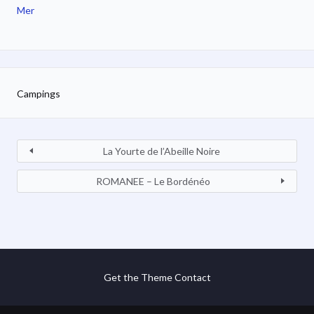
Mer
Campings
La Yourte de l’Abeille Noire
ROMANEE – Le Bordénéo
Get the Theme
Contact