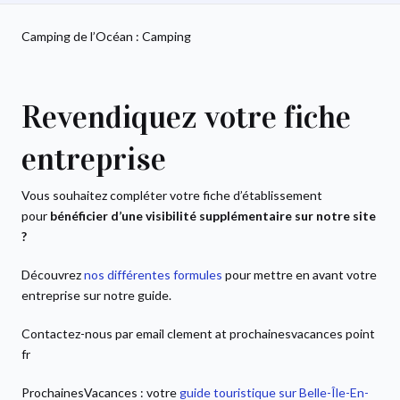
Camping de l’Océan : Camping
Revendiquez votre fiche
entreprise
Vous souhaitez compléter votre fiche d’établissement
pour
bénéficier d’une visibilité supplémentaire sur notre site
?
Découvrez
nos différentes formules
pour mettre en avant votre
entreprise sur notre guide.
Contactez-nous par email clement at prochainesvacances point
fr
ProchainesVacances : votre
guide touristique sur Belle-Île-En-