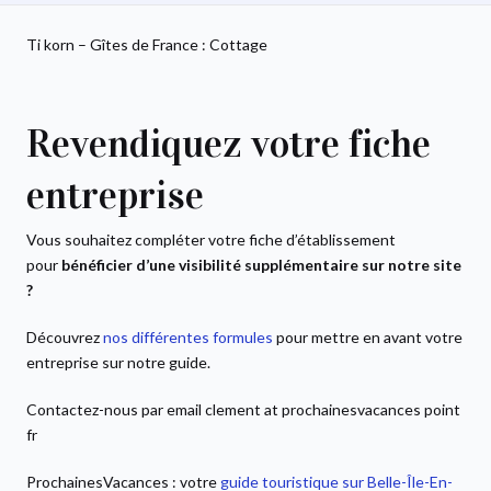
Ti korn – Gîtes de France : Cottage
Revendiquez votre fiche
entreprise
Vous souhaitez compléter votre fiche d’établissement
pour
bénéficier d’une visibilité supplémentaire sur notre site
?
Découvrez
nos différentes formules
pour mettre en avant votre
entreprise sur notre guide.
Contactez-nous par email clement at prochainesvacances point
fr
ProchainesVacances : votre
guide touristique sur Belle-Île-En-