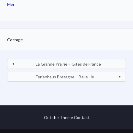
Mer
Cottage
La Grande Prairie – Gîtes de France
Ferienhaus Bretagne – Belle-Ile
Get the Theme
Contact