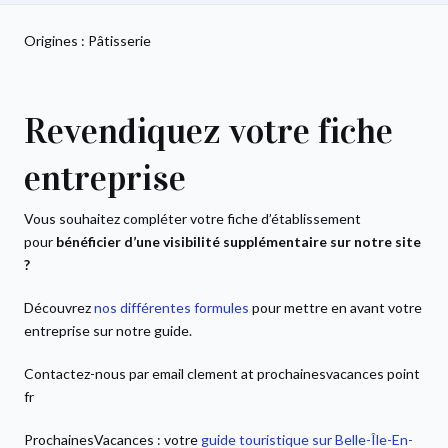
Origines : Pâtisserie
Revendiquez votre fiche
entreprise
Vous souhaitez compléter votre fiche d’établissement
pour
bénéficier d’une visibilité supplémentaire sur notre site
?
Découvrez
nos différentes formules
pour mettre en avant votre
entreprise sur notre guide.
Contactez-nous par email clement at prochainesvacances point
fr
ProchainesVacances : votre
guide touristique sur Belle-Île-En-