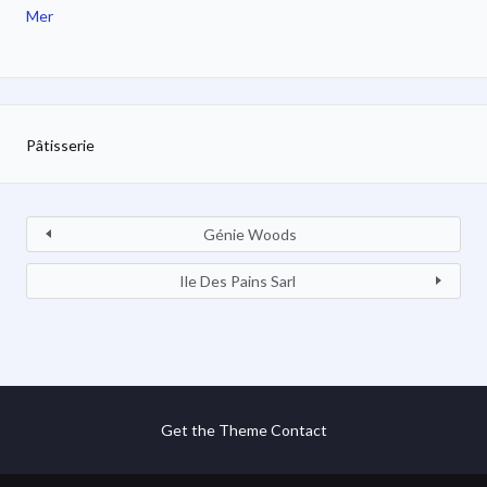
Mer
Pâtisserie
Génie Woods
Ile Des Pains Sarl
Get the Theme
Contact