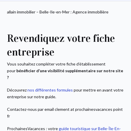
allain immobilier – Belle-Ile-en-Mer : Agence immobilière
Revendiquez votre fiche
entreprise
Vous souhaitez compléter votre fiche d’établissement
pour
bénéficier d’une visibilité supplémentaire sur notre site
?
Découvrez
nos différentes formules
pour mettre en avant votre
entreprise sur notre guide.
Contactez-nous par email clement at prochainesvacances point
fr
ProchainesVacances : votre
guide touristique sur Belle-Île-En-