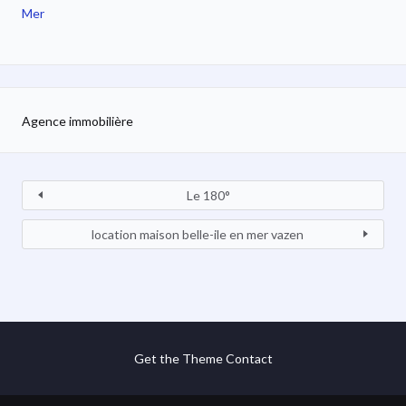
Mer
Agence immobilière
Le 180°
location maison belle-ile en mer vazen
Get the Theme
Contact