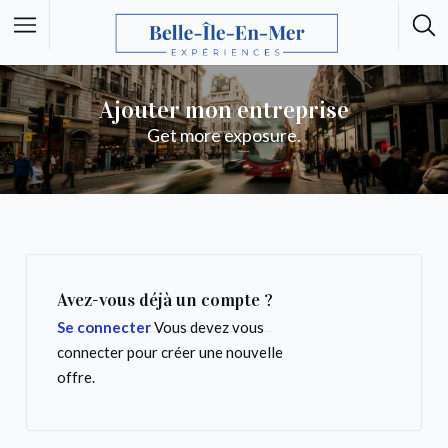
Ajouter mon entreprise
Get more exposure.
Avez-vous déjà un compte ?
Se connecter
Vous devez vous
connecter pour créer une nouvelle
offre.